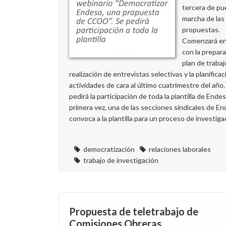
tercera de pu
marcha de las
propuestas.
Comenzará en 
con la prepara
plan de trabaj
realización de entrevistas selectivas y la planifica
actividades de cara al último cuatrimestre del año.
pedirá la participación de toda la plantilla de Endes
primera vez, una de las secciones sindicales de E
convoca a la plantilla para un proceso de investiga
democratización
relaciones laborales
trabajo de investigación
Propuesta de teletrabajo de
Comisiones Obreras