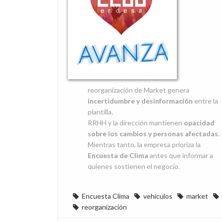
reorganización de Market genera
incertidumbre y desinformación
entre la
plantilla.
RRHH y la dirección mantienen
opacidad
sobre los cambios y personas afectadas
.
Mientras tanto, la empresa prioriza la
Encuesta de Clima
antes que informar a
quienes sostienen el negocio.
Encuesta Clima
vehículos
market
reorganización