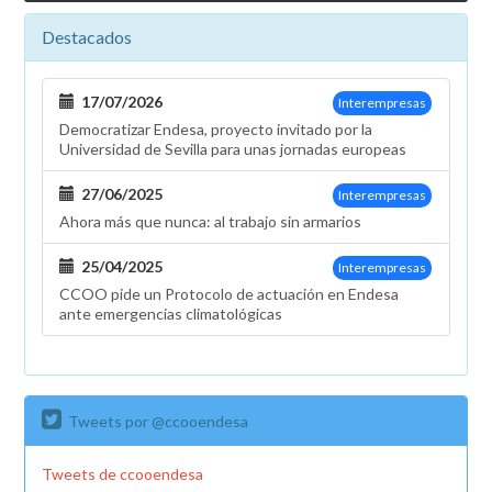
Destacados
17/07/2026
Interempresas
Democratizar Endesa, proyecto invitado por la
Universidad de Sevilla para unas jornadas europeas
27/06/2025
Interempresas
Ahora más que nunca: al trabajo sin armarios
25/04/2025
Interempresas
CCOO pide un Protocolo de actuación en Endesa
ante emergencias climatológicas
Tweets por @ccooendesa
Tweets de ccooendesa