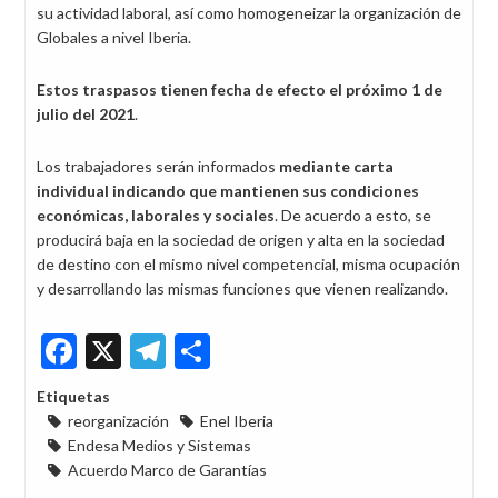
su actividad laboral, así como homogeneizar la organización de
Globales a nivel Iberia.
Estos traspasos tienen fecha de efecto el próximo 1 de
julio del 2021
.
Los trabajadores serán informados
mediante carta
individual indicando que mantienen sus condiciones
económicas, laborales y sociales
. De acuerdo a esto, se
producirá baja en la sociedad de origen y alta en la sociedad
de destino con el mismo nivel competencial, misma ocupación
y desarrollando las mismas funciones que vienen realizando.
Facebook
X
Telegram
Share
Etiquetas
reorganización
Enel Iberia
Endesa Medios y Sistemas
Acuerdo Marco de Garantías