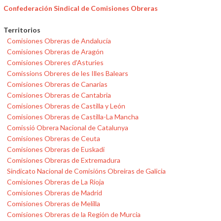
Confederación Sindical de Comisiones Obreras
Territorios
Comisiones Obreras de Andalucía
Comisiones Obreras de Aragón
Comisiones Obreres d'Asturies
Comissions Obreres de les Illes Balears
Comisiones Obreras de Canarias
Comisiones Obreras de Cantabria
Comisiones Obreras de Castilla y León
Comisiones Obreras de Castilla-La Mancha
Comissió Obrera Nacional de Catalunya
Comisiones Obreras de Ceuta
Comisiones Obreras de Euskadi
Comisiones Obreras de Extremadura
Sindicato Nacional de Comisións Obreiras de Galicia
Comisiones Obreras de La Rioja
Comisiones Obreras de Madrid
Comisiones Obreras de Melilla
Comisiones Obreras de la Región de Murcia