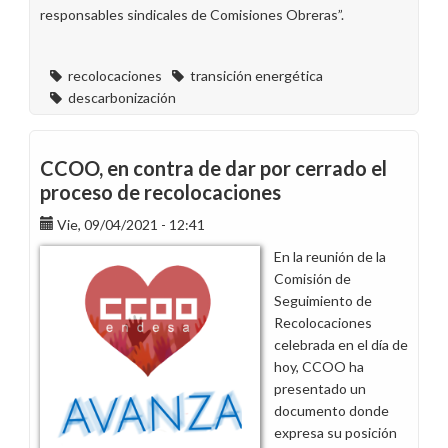
responsables sindicales de Comisiones Obreras”.
recolocaciones
transición energética
descarbonización
CCOO, en contra de dar por cerrado el
proceso de recolocaciones
Vie, 09/04/2021 - 12:41
En la reunión de la
Comisión de
Seguimiento de
Recolocaciones
celebrada en el día de
hoy, CCOO ha
presentado un
documento donde
expresa su posición