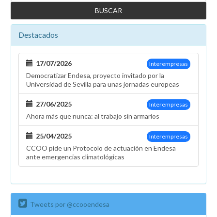
Destacados
17/07/2026
Interempresas
Democratizar Endesa, proyecto invitado por la
Universidad de Sevilla para unas jornadas europeas
27/06/2025
Interempresas
Ahora más que nunca: al trabajo sin armarios
25/04/2025
Interempresas
CCOO pide un Protocolo de actuación en Endesa
ante emergencias climatológicas
Tweets por @ccooendesa