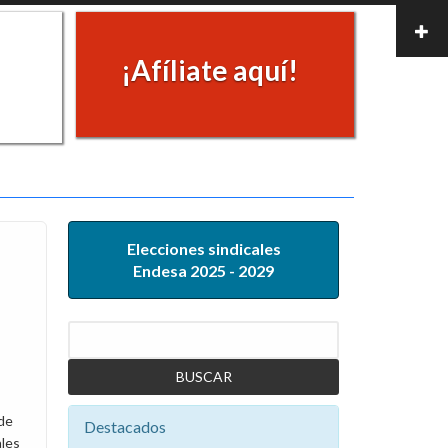
¡Afíliate aquí!
Elecciones sindicales
Endesa 2025 - 2029
Buscar
de
Destacados
les