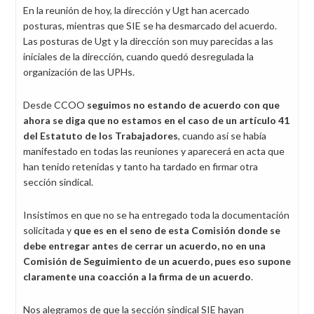
En la reunión de hoy, la dirección y Ugt han acercado
posturas, mientras que SIE se ha desmarcado del acuerdo.
Las posturas de Ugt y la dirección son muy parecidas a las
iniciales de la dirección, cuando quedó desregulada la
organización de las UPHs.
Desde CCOO
seguimos no estando de acuerdo con que
ahora se diga que no estamos en el caso de un artículo 41
del Estatuto de los Trabajadores
, cuando así se había
manifestado en todas las reuniones y aparecerá en acta que
han tenido retenidas y tanto ha tardado en firmar otra
sección sindical.
Insistimos en que no se ha entregado toda la documentación
solicitada y
que es en el seno de esta Comisión donde se
debe entregar antes de cerrar un acuerdo, no en una
Comisión de Seguimiento de un acuerdo, pues eso supone
claramente una coacción a la firma de un acuerdo
.
Nos alegramos de que la sección sindical SIE hayan