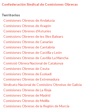
Confederación Sindical de Comisiones Obreras
Territorios
Comisiones Obreras de Andalucía
Comisiones Obreras de Aragón
Comisiones Obreres d'Asturies
Comissions Obreres de les Illes Balears
Comisiones Obreras de Canarias
Comisiones Obreras de Cantabria
Comisiones Obreras de Castilla y León
Comisiones Obreras de Castilla-La Mancha
Comissió Obrera Nacional de Catalunya
Comisiones Obreras de Ceuta
Comisiones Obreras de Euskadi
Comisiones Obreras de Extremadura
Sindicato Nacional de Comisións Obreiras de Galicia
Comisiones Obreras de La Rioja
Comisiones Obreras de Madrid
Comisiones Obreras de Melilla
Comisiones Obreras de la Región de Murcia