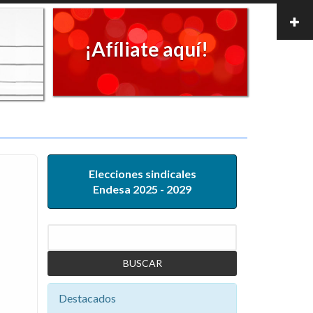
¡Afíliate aquí!
Elecciones sindicales
Endesa 2025 - 2029
Buscar
Destacados