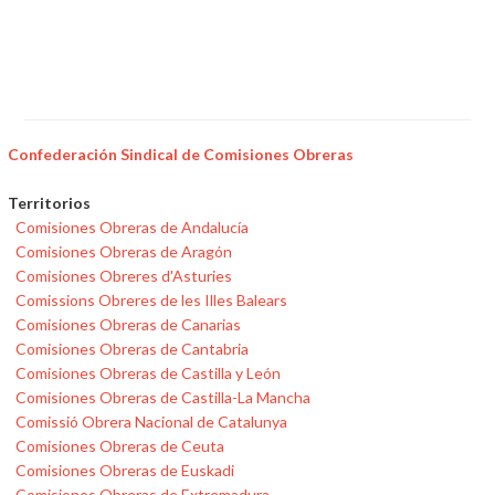
Confederación Sindical de Comisiones Obreras
Territorios
Comisiones Obreras de Andalucía
Comisiones Obreras de Aragón
Comisiones Obreres d'Asturies
Comissions Obreres de les Illes Balears
Comisiones Obreras de Canarias
Comisiones Obreras de Cantabria
Comisiones Obreras de Castilla y León
Comisiones Obreras de Castilla-La Mancha
Comissió Obrera Nacional de Catalunya
Comisiones Obreras de Ceuta
Comisiones Obreras de Euskadi
Comisiones Obreras de Extremadura