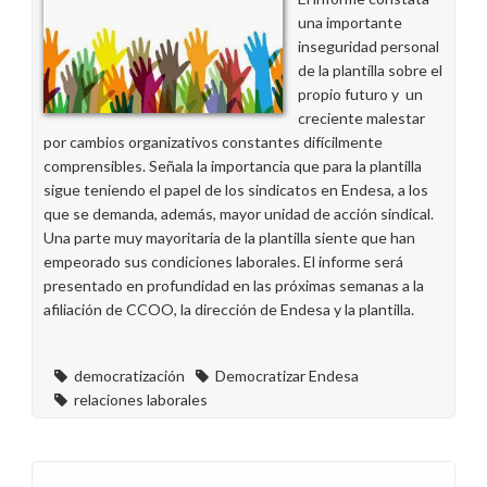
una importante
inseguridad personal
de la plantilla sobre el
propio futuro y un
creciente malestar
por cambios organizativos constantes difícilmente
comprensibles. Señala la importancia que para la plantilla
sigue teniendo el papel de los sindicatos en Endesa, a los
que se demanda, además, mayor unidad de acción sindical.
Una parte muy mayoritaria de la plantilla siente que han
empeorado sus condiciones laborales. El informe será
presentado en profundidad en las próximas semanas a la
afiliación de CCOO, la dirección de Endesa y la plantilla.
democratización
Democratizar Endesa
relaciones laborales