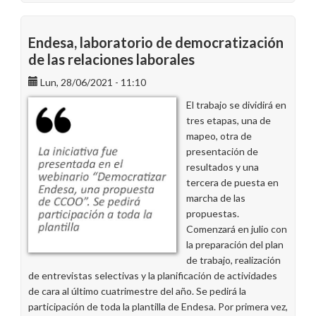
Endesa, laboratorio de democratización
de las relaciones laborales
Lun, 28/06/2021 - 11:10
El trabajo se dividirá en
tres etapas, una de
mapeo, otra de
presentación de
resultados y una
tercera de puesta en
marcha de las
propuestas.
Comenzará en julio con
la preparación del plan
de trabajo, realización
de entrevistas selectivas y la planificación de actividades
de cara al último cuatrimestre del año. Se pedirá la
participación de toda la plantilla de Endesa. Por primera vez,