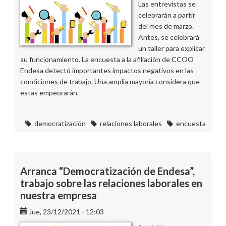
Las entrevistas se
celebrarán a partir
del mes de marzo.
Antes, se celebrará
un taller para explicar
su funcionamiento. La encuesta a la afiliación de CCOO
Endesa detectó importantes impactos negativos en las
condiciones de trabajo. Una amplia mayoría considera que
estas empeorarán.
democratización
relaciones laborales
encuesta
Arranca “Democratización de Endesa”,
trabajo sobre las relaciones laborales en
nuestra empresa
Jue, 23/12/2021 - 12:03