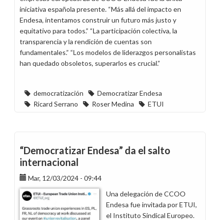
iniciativa española presente. “Más allá del impacto en
Endesa, intentamos construir un futuro más justo y
equitativo para todos.” “La participación colectiva, la
transparencia y la rendición de cuentas son
fundamentales.” “Los modelos de liderazgos personalistas
han quedado obsoletos, superarlos es crucial.”
democratización
Democratizar Endesa
Ricard Serrano
Roser Medina
ETUI
“Democratizar Endesa” da el salto
internacional
Mar, 12/03/2024 - 09:44
Una delegación de CCOO
Endesa fue invitada por ETUI,
el Instituto Sindical Europeo.