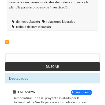
una de las secciones sindicales de Endesa convoca a la
plantilla para un proceso de investigación.
democratización
relaciones laborales
trabajo de investigación
Buscar
Destacados
17/07/2026
Interempresas
Democratizar Endesa, proyecto invitado por la
Universidad de Sevilla para unas jornadas europeas