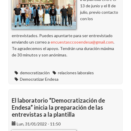
13 de junio y el 8 de
julio, previo contacto
con los
entrevistados. Puedes apuntarte para ser entrevistado
enviando un correo a
encuestasccooendesa@gmail.com
.
Te agradecemos el apoyo. Tendrán una duración máxima
de 30 minutos y son anónimas.
democratización
relaciones laborales
Democratizar Endesa
El laboratorio “Democratización de
Endesa” inicia la preparación de las
entrevistas a la plantilla
Lun, 31/01/2022 - 11:50