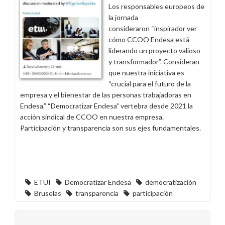
Los responsables europeos de
la jornada
consideraron “inspirador ver
cómo CCOO Endesa está
liderando un proyecto valioso
y transformador”. Consideran
que nuestra iniciativa es
“crucial para el futuro de la
empresa y el bienestar de las personas trabajadoras en
Endesa.” “Democratizar Endesa” vertebra desde 2021 la
acción sindical de CCOO en nuestra empresa.
Participación y transparencia son sus ejes fundamentales.
ETUI
Democratizar Endesa
democratización
Bruselas
transparencia
participación