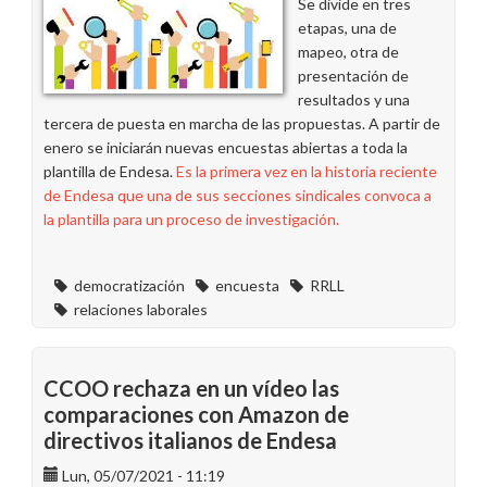
Se divide en tres
etapas, una de
mapeo, otra de
presentación de
resultados y una
tercera de puesta en marcha de las propuestas. A partir de
enero se iniciarán nuevas encuestas abiertas a toda la
plantilla de Endesa.
Es la primera vez en la historia reciente
de Endesa que una de sus secciones sindicales convoca a
la plantilla para un proceso de investigación.
democratización
encuesta
RRLL
relaciones laborales
CCOO rechaza en un vídeo las
comparaciones con Amazon de
directivos italianos de Endesa
Lun, 05/07/2021 - 11:19