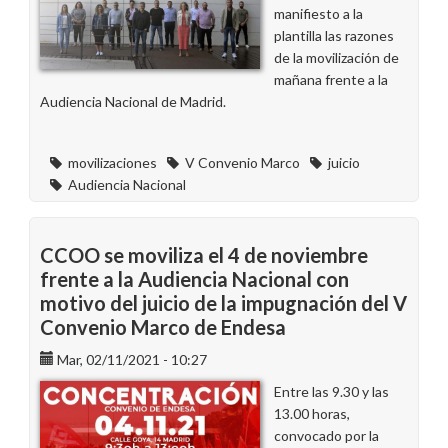
manifiesto a la
plantilla las razones
de la movilización de
mañana frente a la
Audiencia Nacional de Madrid.
movilizaciones
V Convenio Marco
juicio
Audiencia Nacional
CCOO se moviliza el 4 de noviembre
frente a la Audiencia Nacional con
motivo del juicio de la impugnación del V
Convenio Marco de Endesa
Mar, 02/11/2021 - 10:27
Entre las 9.30 y las
13.00 horas,
convocado por la