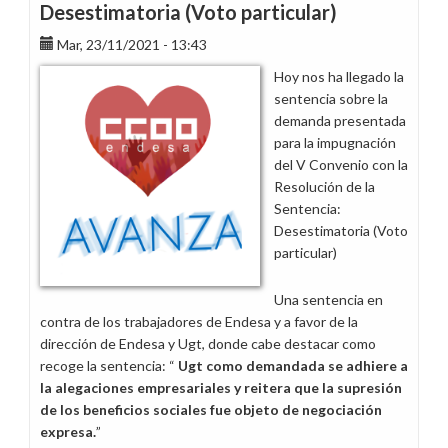
Desestimatoria (Voto particular)
Mar, 23/11/2021 - 13:43
Hoy nos ha llegado la
sentencia sobre la
demanda presentada
para la impugnación
del V Convenio con la
Resolución de la
Sentencia:
Desestimatoria (Voto
particular)
Una sentencia en
contra de los trabajadores de Endesa y a favor de la
dirección de Endesa y Ugt, donde cabe destacar como
recoge la sentencia: “
Ugt como demandada se adhiere a
la alegaciones empresariales y reitera que la supresión
de los beneficios sociales fue objeto de negociación
expresa
.
”