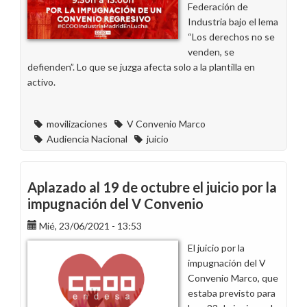
Federación de
Industria bajo el lema
“Los derechos no se
venden, se
defienden”. Lo que se juzga afecta solo a la plantilla en
activo.
movilizaciones
V Convenio Marco
Audiencia Nacional
juicio
Aplazado al 19 de octubre el juicio por la
impugnación del V Convenio
Mié, 23/06/2021 - 13:53
El juicio por la
impugnación del V
Convenio Marco, que
estaba previsto para