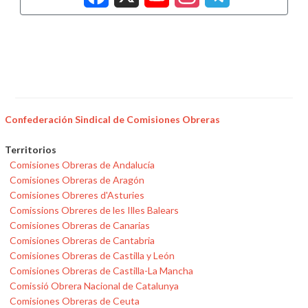
Confederación Sindical de Comisiones Obreras
Territorios
Comisiones Obreras de Andalucía
Comisiones Obreras de Aragón
Comisiones Obreres d'Asturies
Comissions Obreres de les Illes Balears
Comisiones Obreras de Canarias
Comisiones Obreras de Cantabria
Comisiones Obreras de Castilla y León
Comisiones Obreras de Castilla-La Mancha
Comissió Obrera Nacional de Catalunya
Comisiones Obreras de Ceuta