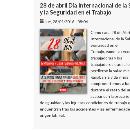
28 de abril Día Internacional de la
y la Seguridad en el Trabajo
Jue, 28/04/2016 - 08:06
Como cada 28 de Abril
Internacional de la Sal
Seguridad en el
Trabajo, vamos a recor
trabajadoras y los
trabajadores que falle
perdieron la salud mi
ganaban la vida y nos
comprometemos a luc
durante el resto del a
acabar con la precarie
desigualdad y las injustas condiciones de trabajo 
encuentran tras los accidentes y las enfermedad
origen laboral.