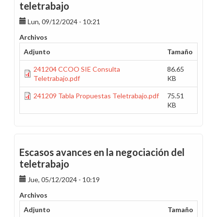
teletrabajo
Lun, 09/12/2024 - 10:21
Archivos
Adjunto
Tamaño
241204 CCOO SIE Consulta
86.65
Teletrabajo.pdf
KB
241209 Tabla Propuestas Teletrabajo.pdf
75.51
KB
Escasos avances en la negociación del
teletrabajo
Jue, 05/12/2024 - 10:19
Archivos
Adjunto
Tamaño