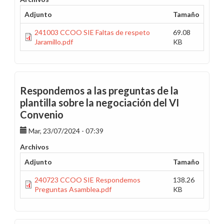
Adjunto
Tamaño
241003 CCOO SIE Faltas de respeto
69.08
Jaramillo.pdf
KB
Respondemos a las preguntas de la
plantilla sobre la negociación del VI
Convenio
Mar, 23/07/2024 - 07:39
Archivos
Adjunto
Tamaño
240723 CCOO SIE Respondemos
138.26
Preguntas Asamblea.pdf
KB