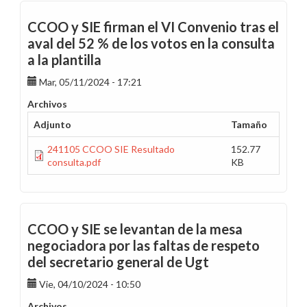
CCOO y SIE firman el VI Convenio tras el
aval del 52 % de los votos en la consulta
a la plantilla
Mar, 05/11/2024 - 17:21
Archivos
Adjunto
Tamaño
241105 CCOO SIE Resultado
152.77
consulta.pdf
KB
CCOO y SIE se levantan de la mesa
negociadora por las faltas de respeto
del secretario general de Ugt
Vie, 04/10/2024 - 10:50
Archivos