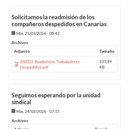
Solicitamos la readmisión de los
compañeros despedidos en Canarias
Mié, 25/03/2026 - 08:42
Archivos
Adjunto
Tamaño
260325 Readmisión Trabajadores
237.49
Despedidos.pdf
KB
Seguimos esperando por la unidad
sindical
Mar, 24/03/2026 - 07:15
Archivos