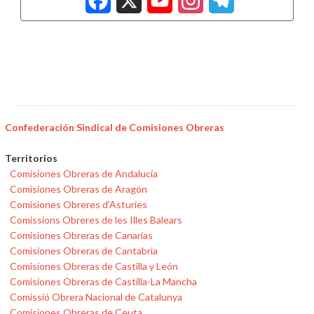
Confederación Sindical de Comisiones Obreras
Territorios
Comisiones Obreras de Andalucía
Comisiones Obreras de Aragón
Comisiones Obreres d'Asturies
Comissions Obreres de les Illes Balears
Comisiones Obreras de Canarias
Comisiones Obreras de Cantabria
Comisiones Obreras de Castilla y León
Comisiones Obreras de Castilla-La Mancha
Comissió Obrera Nacional de Catalunya
Comisiones Obreras de Ceuta