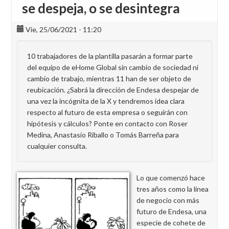
se despeja, o se desintegra
Vie, 25/06/2021 - 11:20
10 trabajadores de la plantilla pasarán a formar parte
del equipo de eHome Global sin cambio de sociedad ni
cambio de trabajo, mientras 11 han de ser objeto de
reubicación. ¿Sabrá la dirección de Endesa despejar de
una vez la incógnita de la X y tendremos idea clara
respecto al futuro de esta empresa o seguirán con
hipótesis y cálculos? Ponte en contacto con Roser
Medina, Anastasio Riballo o Tomás Barreña para
cualquier consulta.
Lo que comenzó hace
tres años como la línea
de negocio con más
futuro de Endesa, una
especie de cohete de