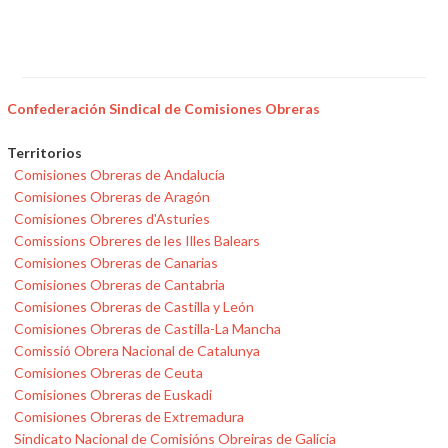
Confederación Sindical de Comisiones Obreras
Territorios
Comisiones Obreras de Andalucía
Comisiones Obreras de Aragón
Comisiones Obreres d'Asturies
Comissions Obreres de les Illes Balears
Comisiones Obreras de Canarias
Comisiones Obreras de Cantabria
Comisiones Obreras de Castilla y León
Comisiones Obreras de Castilla-La Mancha
Comissió Obrera Nacional de Catalunya
Comisiones Obreras de Ceuta
Comisiones Obreras de Euskadi
Comisiones Obreras de Extremadura
Sindicato Nacional de Comisións Obreiras de Galicia