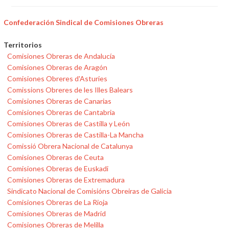
Confederación Sindical de Comisiones Obreras
Territorios
Comisiones Obreras de Andalucía
Comisiones Obreras de Aragón
Comisiones Obreres d'Asturies
Comissions Obreres de les Illes Balears
Comisiones Obreras de Canarias
Comisiones Obreras de Cantabria
Comisiones Obreras de Castilla y León
Comisiones Obreras de Castilla-La Mancha
Comissió Obrera Nacional de Catalunya
Comisiones Obreras de Ceuta
Comisiones Obreras de Euskadi
Comisiones Obreras de Extremadura
Sindicato Nacional de Comisións Obreiras de Galicia
Comisiones Obreras de La Rioja
Comisiones Obreras de Madrid
Comisiones Obreras de Melilla