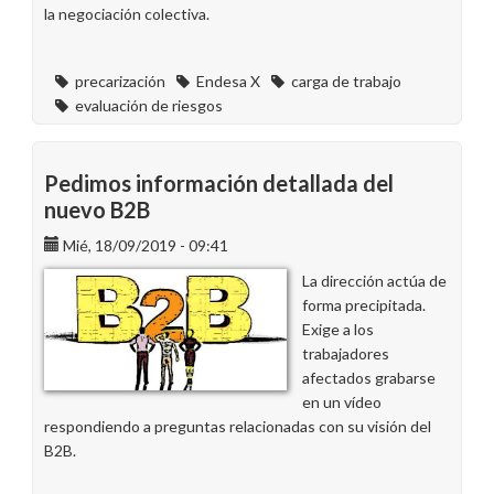
la negociación colectiva.
precarización
Endesa X
carga de trabajo
evaluación de riesgos
Pedimos información detallada del
nuevo B2B
Mié, 18/09/2019 - 09:41
La dirección actúa de
forma precipitada.
Exige a los
trabajadores
afectados grabarse
en un vídeo
respondiendo a preguntas relacionadas con su visión del
B2B.