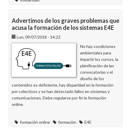
Advertimos de los graves problemas que
acusa la formación de los sistemas E4E
Lun, 09/07/2018 - 14:22
No hay condiciones
ambientales para
impartir los cursos, la
planificación de las
convocatorias y el
diseño de los
contenidos es deficiente, hay disparidad en la formación
por colectivos y se han detectado fallos en sistemas y
comunicaciones. Debe regularse por fin la formación
online.
formación online
formación
E4E