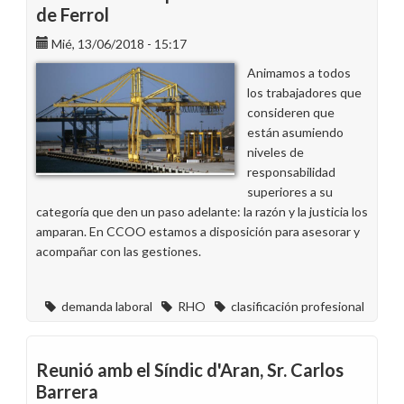
de Ferrol
Mié, 13/06/2018 - 15:17
Animamos a todos
los trabajadores que
consideren que
están asumiendo
niveles de
responsabilidad
superiores a su
categoría que den un paso adelante: la razón y la justicia los
amparan. En CCOO estamos a disposición para asesorar y
acompañar con las gestiones.
demanda laboral
RHO
clasificación profesional
Reunió amb el Síndic d'Aran, Sr. Carlos
Barrera