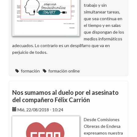
trabajo y sin
simultanear tareas,
que sea continua en
el tiempo y en salas
que dispongan de los
medios informáticos
adecuados. Lo contrario es un despilfarro que va en
perjuicio de todos.
formación
formación online
Nos sumamos al duelo por el asesinato
del compañero Félix Carrión
Mié, 22/08/2018 - 10:24
Desde Comisiones
Obreras de Endesa
expresamos nuestra