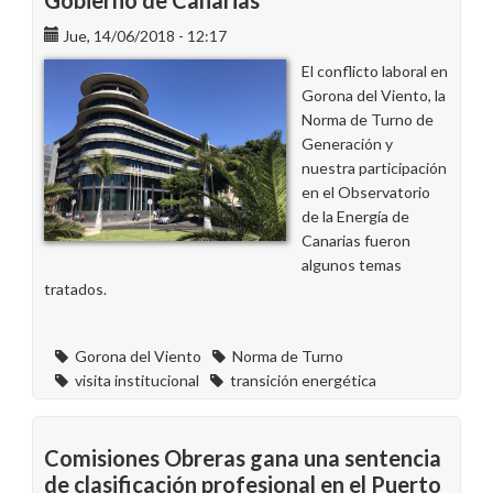
Gobierno de Canarias
Jue, 14/06/2018 - 12:17
El conflicto laboral en
Gorona del Viento, la
Norma de Turno de
Generación y
nuestra participación
en el Observatorio
de la Energía de
Canarias fueron
algunos temas
tratados.
Gorona del Viento
Norma de Turno
visita institucional
transición energética
Comisiones Obreras gana una sentencia
de clasificación profesional en el Puerto