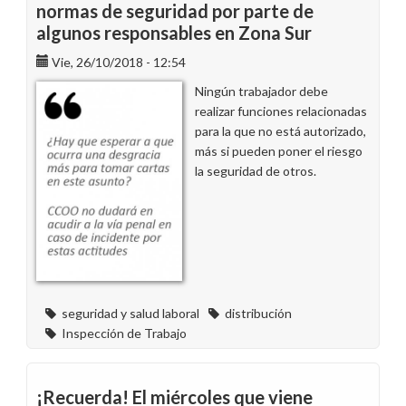
normas de seguridad por parte de
algunos responsables en Zona Sur
Vie, 26/10/2018 - 12:54
Ningún trabajador debe
realizar funciones relacionadas
para la que no está autorizado,
más si pueden poner el riesgo
la seguridad de otros.
seguridad y salud laboral
distribución
Inspección de Trabajo
¡Recuerda! El miércoles que viene