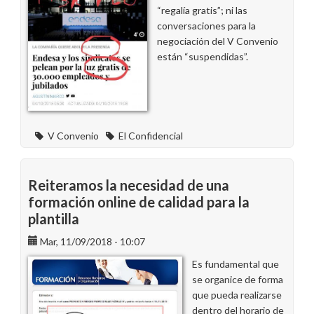
“regalía gratis”; ni las
conversaciones para la
negociación del V Convenio
están “suspendidas”.
V Convenio
El Confidencial
Reiteramos la necesidad de una
formación online de calidad para la
plantilla
Mar, 11/09/2018 - 10:07
Es fundamental que
se organice de forma
que pueda realizarse
dentro del horario de