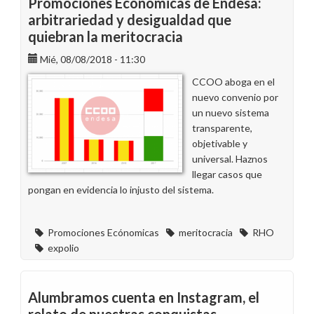
Promociones Económicas de Endesa:
arbitrariedad y desigualdad que
quiebran la meritocracia
Mié, 08/08/2018 - 11:30
CCOO aboga en el
nuevo convenio por
un nuevo sistema
transparente,
objetivable y
universal. Haznos
llegar casos que
pongan en evidencia lo injusto del sistema.
Promociones Ecónomicas
meritocracia
RHO
expolio
Alumbramos cuenta en Instagram, el