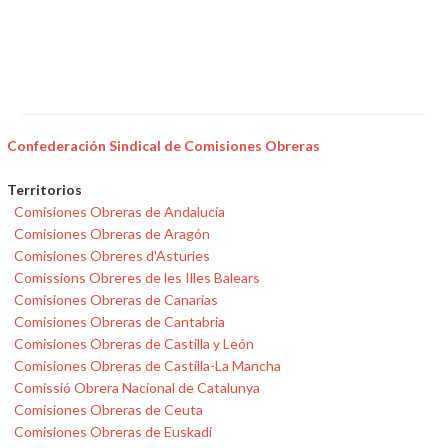
Confederación Sindical de Comisiones Obreras
Territorios
Comisiones Obreras de Andalucía
Comisiones Obreras de Aragón
Comisiones Obreres d'Asturies
Comissions Obreres de les Illes Balears
Comisiones Obreras de Canarias
Comisiones Obreras de Cantabria
Comisiones Obreras de Castilla y León
Comisiones Obreras de Castilla-La Mancha
Comissió Obrera Nacional de Catalunya
Comisiones Obreras de Ceuta
Comisiones Obreras de Euskadi