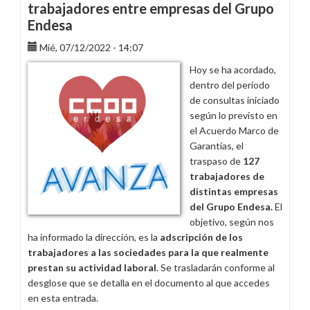
trabajadores entre empresas del Grupo
Endesa
Mié, 07/12/2022 - 14:07
Hoy se ha acordado,
dentro del período
de consultas iniciado
según lo previsto en
el Acuerdo Marco de
Garantías, el
traspaso de
127
trabajadores de
distintas empresas
del Grupo Endesa.
El
objetivo, según nos
ha informado la dirección, es la
adscripción de los
trabajadores a las sociedades para la que realmente
prestan su actividad laboral
. Se trasladarán conforme al
desglose que se detalla en el documento al que accedes
en esta entrada.