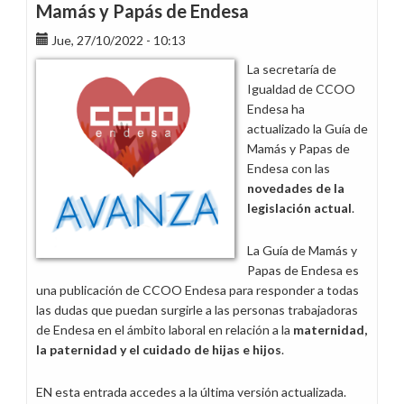
Mamás y Papás de Endesa
Jue, 27/10/2022 - 10:13
La secretaría de
Igualdad de CCOO
Endesa ha
actualizado la Guía de
Mamás y Papas de
Endesa con las
novedades de la
legislación actual
.
La Guía de Mamás y
Papas de Endesa es
una publicación de CCOO Endesa para responder a todas
las dudas que puedan surgirle a las personas trabajadoras
de Endesa en el ámbito laboral en relación a la
maternidad,
la paternidad y el cuidado de hijas e hijos
.
EN esta entrada accedes a la última versión actualizada.