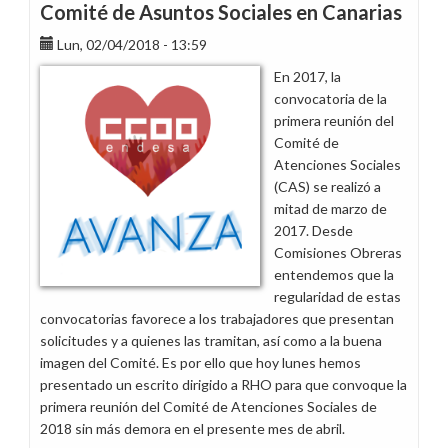
Comité de Asuntos Sociales en Canarias
Lun, 02/04/2018 - 13:59
En 2017, la
convocatoria de la
primera reunión del
Comité de
Atenciones Sociales
(CAS) se realizó a
mitad de marzo de
2017. Desde
Comisiones Obreras
entendemos que la
regularidad de estas
convocatorias favorece a los trabajadores que presentan
solicitudes y a quienes las tramitan, así como a la buena
imagen del Comité. Es por ello que hoy lunes hemos
presentado un escrito dirigido a RHO para que convoque la
primera reunión del Comité de Atenciones Sociales de
2018 sin más demora en el presente mes de abril.