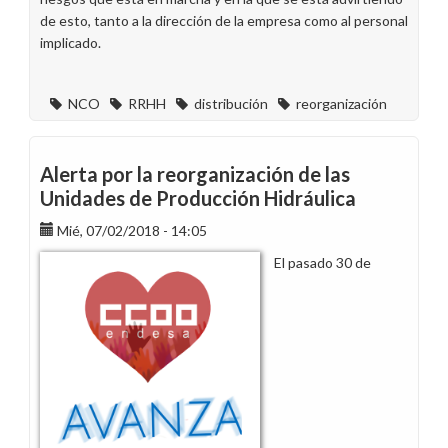
de esto, tanto a la dirección de la empresa como al personal
implicado.
NCO
RRHH
distribución
reorganización
Alerta por la reorganización de las
Unidades de Producción Hidráulica
Mié, 07/02/2018 - 14:05
El pasado 30 de