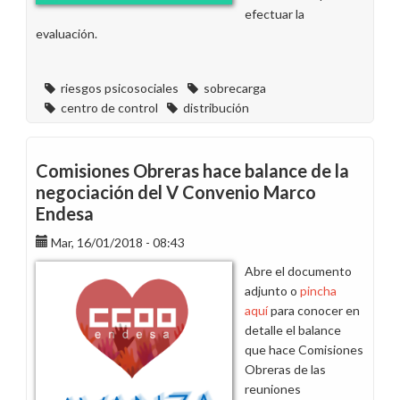
efectuar la
evaluación.
riesgos psicosociales
sobrecarga
centro de control
distribución
Comisiones Obreras hace balance de la
negociación del V Convenio Marco
Endesa
Mar, 16/01/2018 - 08:43
Abre el documento
adjunto o
pincha
aquí
para conocer en
detalle el balance
que hace Comisiones
Obreras de las
reuniones