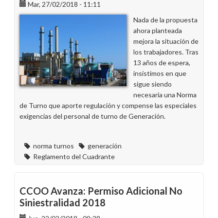
Mar, 27/02/2018 - 11:11
Nada de la propuesta
ahora planteada
mejora la situación de
los trabajadores. Tras
13 años de espera,
insistimos en que
sigue siendo
necesaria una Norma
de Turno que aporte regulación y compense las especiales
exigencias del personal de turno de Generación.
norma turnos
generación
Reglamento del Cuadrante
CCOO Avanza: Permiso Adicional No
Siniestralidad 2018