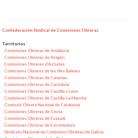
Confederación Sindical de Comisiones Obreras
Territorios
Comisiones Obreras de Andalucía
Comisiones Obreras de Aragón
Comisiones Obreres d'Asturies
Comissions Obreres de les Illes Balears
Comisiones Obreras de Canarias
Comisiones Obreras de Cantabria
Comisiones Obreras de Castilla y León
Comisiones Obreras de Castilla-La Mancha
Comissió Obrera Nacional de Catalunya
Comisiones Obreras de Ceuta
Comisiones Obreras de Euskadi
Comisiones Obreras de Extremadura
Sindicato Nacional de Comisións Obreiras de Galicia