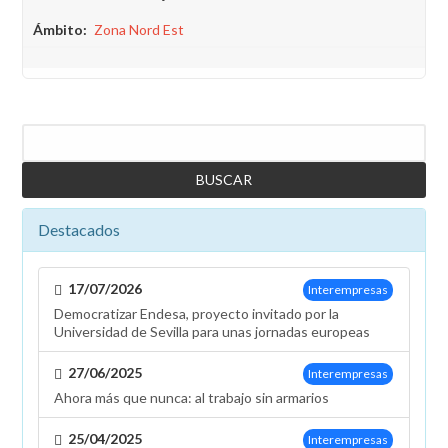
Ámbito
Zona Nord Est
Buscar
Destacados
17/07/2026
Interempresas
Democratizar Endesa, proyecto invitado por la
Universidad de Sevilla para unas jornadas europeas
27/06/2025
Interempresas
Ahora más que nunca: al trabajo sin armarios
25/04/2025
Interempresas