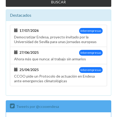
Destacados
17/07/2026
Interempresas
Democratizar Endesa, proyecto invitado por la
Universidad de Sevilla para unas jornadas europeas
27/06/2025
Interempresas
Ahora más que nunca: al trabajo sin armarios
25/04/2025
Interempresas
CCOO pide un Protocolo de actuación en Endesa
ante emergencias climatológicas
Tweets por @ccooendesa