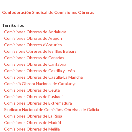
Confederación Sindical de Comisiones Obreras
Territorios
Comisiones Obreras de Andalucía
Comisiones Obreras de Aragón
Comisiones Obreres d'Asturies
Comissions Obreres de les Illes Balears
Comisiones Obreras de Canarias
Comisiones Obreras de Cantabria
Comisiones Obreras de Castilla y León
Comisiones Obreras de Castilla-La Mancha
Comissió Obrera Nacional de Catalunya
Comisiones Obreras de Ceuta
Comisiones Obreras de Euskadi
Comisiones Obreras de Extremadura
Sindicato Nacional de Comisións Obreiras de Galicia
Comisiones Obreras de La Rioja
Comisiones Obreras de Madrid
Comisiones Obreras de Melilla