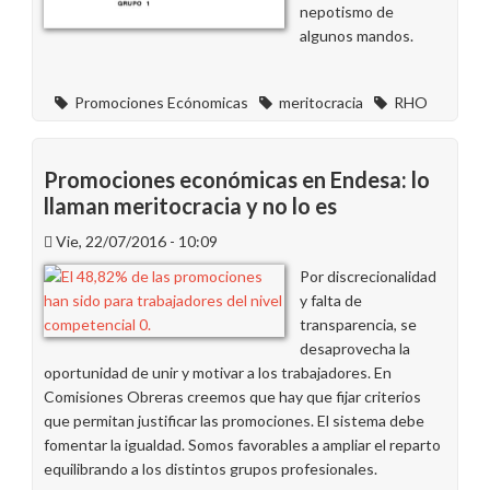
nepotismo de
algunos mandos.
Promociones Ecónomicas
meritocracia
RHO
Promociones económicas en Endesa: lo
llaman meritocracia y no lo es
Vie, 22/07/2016 - 10:09
Por discrecionalidad
y falta de
transparencia, se
desaprovecha la
oportunidad de unir y motivar a los trabajadores. En
Comisiones Obreras creemos que hay que fijar criterios
que permitan justificar las promociones. El sistema debe
fomentar la igualdad. Somos favorables a ampliar el reparto
equilibrando a los distintos grupos profesionales.