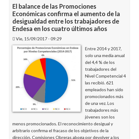
El balance de las Promociones
Económicas confirma el aumento de la
desigualdad entre los trabajadores de
Endesa en los cuatro últimos años
Vie, 15/09/2017 - 09:29
Entre 2014 y 2017,
solo una media anual
del 4,4 % de los
trabajadores del
Nivel Competencial 4
las recibió. 621
empleados han sido
promocionados más
de una vez. Los
trabajadores más
jóvenes son los
menos promocionados. El reconocimiento desigual y
arbitrario confirma el fracaso de los objetivos de la
dirección. Comisiones Obreras aboga por devolver a los