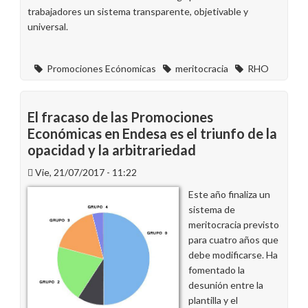
trabajadores un sistema transparente, objetivable y
universal.
Promociones Ecónomicas
meritocracia
RHO
El fracaso de las Promociones
Económicas en Endesa es el triunfo de la
opacidad y la arbitrariedad
Vie, 21/07/2017 - 11:22
Este año finaliza un
sistema de
meritocracia previsto
para cuatro años que
debe modificarse. Ha
fomentado la
desunión entre la
plantilla y el