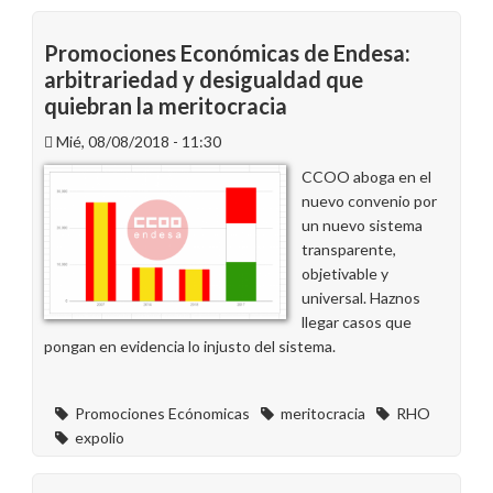
Promociones Económicas de Endesa:
arbitrariedad y desigualdad que
quiebran la meritocracia
Mié, 08/08/2018 - 11:30
CCOO aboga en el
nuevo convenio por
un nuevo sistema
transparente,
objetivable y
universal. Haznos
llegar casos que
pongan en evidencia lo injusto del sistema.
Promociones Ecónomicas
meritocracia
RHO
expolio