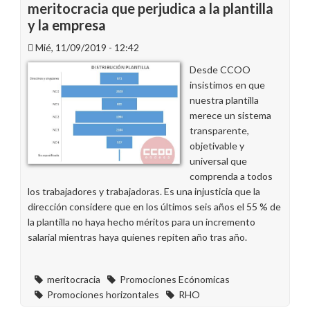
meritocracia que perjudica a la plantilla
y la empresa
Mié, 11/09/2019 - 12:42
Desde CCOO
insistimos en que
nuestra plantilla
merece un sistema
transparente,
objetivable y
universal que
comprenda a todos
los trabajadores y trabajadoras. Es una injusticia que la
dirección considere que en los últimos seis años el 55 % de
la plantilla no haya hecho méritos para un incremento
salarial mientras haya quienes repiten año tras año.
meritocracia
Promociones Ecónomicas
Promociones horizontales
RHO