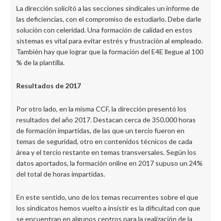
La dirección solicitó a las secciones sindicales un informe de
las deficiencias, con el compromiso de estudiarlo. Debe darle
solución con celeridad. Una formación de calidad en estos
sistemas es vital para evitar estrés y frustración al empleado.
También hay que lograr que la formación del E4E llegue al 100
% de la plantilla.
Resultados de 2017
Por otro lado, en la misma CCF, la dirección presentó los
resultados del año 2017. Destacan cerca de 350.000 horas
de formación impartidas, de las que un tercio fueron en
temas de seguridad, otro en contenidos técnicos de cada
área y el tercio restante en temas transversales. Según los
datos aportados, la formación online en 2017 supuso un 24%
del total de horas impartidas.
En este sentido, uno de los temas recurrentes sobre el que
los sindicatos hemos vuelto a insistir es la dificultad con que
se encuentran en algunos centros para la realización de la