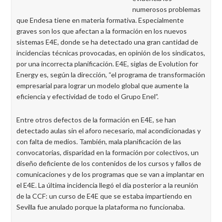
numerosos problemas
que Endesa tiene en materia formativa. Especialmente
graves son los que afectan a la formación en los nuevos
sistemas E4E, donde se ha detectado una gran cantidad de
incidencias técnicas provocadas, en opinión de los sindicatos,
por una incorrecta planificación. E4E, siglas de Evolution for
Energy es, según la dirección, “el programa de transformación
empresarial para lograr un modelo global que aumente la
eficiencia y efectividad de todo el Grupo Enel”.
Entre otros defectos de la formación en E4E, se han
detectado aulas sin el aforo necesario, mal acondicionadas y
con falta de medios. También, mala planificación de las
convocatorias, disparidad en la formación por colectivos, un
diseño deficiente de los contenidos de los cursos y fallos de
comunicaciones y de los programas que se van a implantar en
el E4E. La última incidencia llegó el día posterior a la reunión
de la CCF: un curso de E4E que se estaba impartiendo en
Sevilla fue anulado porque la plataforma no funcionaba.