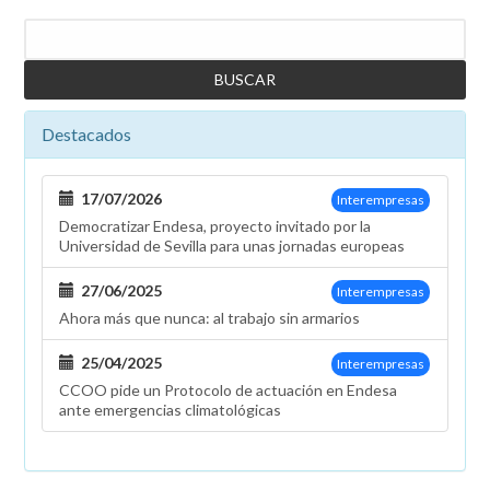
Buscar
Destacados
17/07/2026
Interempresas
Democratizar Endesa, proyecto invitado por la
Universidad de Sevilla para unas jornadas europeas
27/06/2025
Interempresas
Ahora más que nunca: al trabajo sin armarios
25/04/2025
Interempresas
CCOO pide un Protocolo de actuación en Endesa
ante emergencias climatológicas