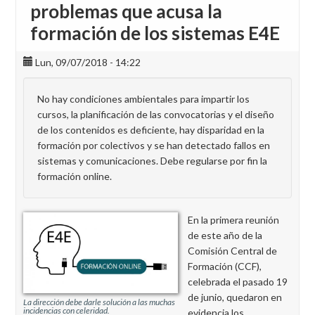
problemas que acusa la
formación de los sistemas E4E
Lun, 09/07/2018 - 14:22
No hay condiciones ambientales para impartir los
cursos, la planificación de las convocatorias y el diseño
de los contenidos es deficiente, hay disparidad en la
formación por colectivos y se han detectado fallos en
sistemas y comunicaciones. Debe regularse por fin la
formación online.
En la primera reunión
de este año de la
Comisión Central de
Formación (CCF),
celebrada el pasado 19
de junio, quedaron en
La dirección debe darle solución a las muchas
incidencias con celeridad.
evidencia los