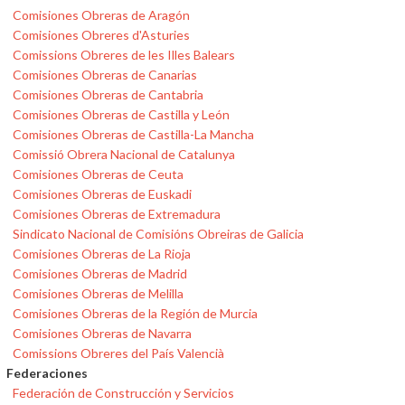
Comisiones Obreras de Aragón
Comisiones Obreres d'Asturies
Comissions Obreres de les Illes Balears
Comisiones Obreras de Canarias
Comisiones Obreras de Cantabria
Comisiones Obreras de Castilla y León
Comisiones Obreras de Castilla-La Mancha
Comissió Obrera Nacional de Catalunya
Comisiones Obreras de Ceuta
Comisiones Obreras de Euskadi
Comisiones Obreras de Extremadura
Sindicato Nacional de Comisións Obreiras de Galicia
Comisiones Obreras de La Rioja
Comisiones Obreras de Madrid
Comisiones Obreras de Melilla
Comisiones Obreras de la Región de Murcia
Comisiones Obreras de Navarra
Comissions Obreres del País Valencià
Federaciones
Federación de Construcción y Servicios