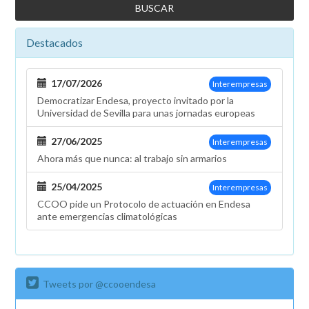
Destacados
17/07/2026
Interempresas
Democratizar Endesa, proyecto invitado por la
Universidad de Sevilla para unas jornadas europeas
27/06/2025
Interempresas
Ahora más que nunca: al trabajo sin armarios
25/04/2025
Interempresas
CCOO pide un Protocolo de actuación en Endesa
ante emergencias climatológicas
Tweets por @ccooendesa