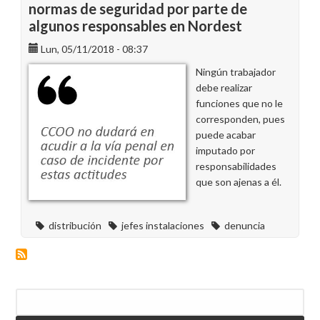
normas de seguridad por parte de
algunos responsables en Nordest
Lun, 05/11/2018 - 08:37
Ningún trabajador
debe realizar
funciones que no le
corresponden, pues
puede acabar
imputado por
responsabilidades
que son ajenas a él.
distribución
jefes instalaciones
denuncia
Buscar