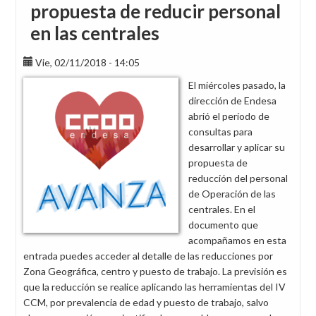
propuesta de reducir personal
en las centrales
Vie, 02/11/2018 - 14:05
El miércoles pasado, la
dirección de Endesa
abrió el período de
consultas para
desarrollar y aplicar su
propuesta de
reducción del personal
de Operación de las
centrales. En el
documento que
acompañamos en esta
entrada puedes acceder al detalle de las reducciones por
Zona Geográfica, centro y puesto de trabajo. La previsión es
que la reducción se realice aplicando las herramientas del IV
CCM, por prevalencia de edad y puesto de trabajo, salvo