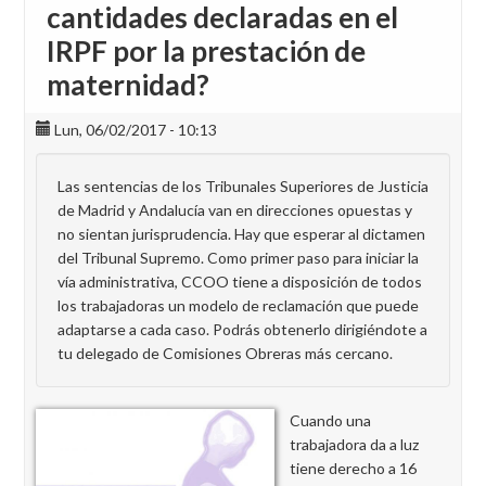
cantidades declaradas en el
IRPF por la prestación de
maternidad?
Lun, 06/02/2017 - 10:13
Las sentencias de los Tribunales Superiores de Justicia
de Madrid y Andalucía van en direcciones opuestas y
no sientan jurisprudencia. Hay que esperar al dictamen
del Tribunal Supremo. Como primer paso para iniciar la
vía administrativa, CCOO tiene a disposición de todos
los trabajadoras un modelo de reclamación que puede
adaptarse a cada caso. Podrás obtenerlo dirigiéndote a
tu delegado de Comisiones Obreras más cercano.
Cuando una
trabajadora da a luz
tiene derecho a 16