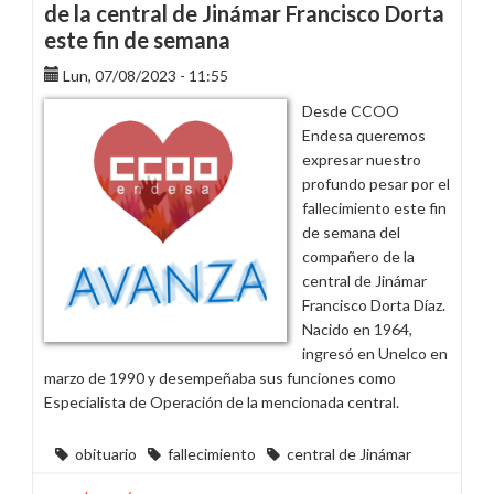
de la central de Jinámar Francisco Dorta
este fin de semana
Lun, 07/08/2023 - 11:55
Desde CCOO
Endesa queremos
expresar nuestro
profundo pesar por el
fallecimiento este fin
de semana del
compañero de la
central de Jinámar
Francisco Dorta Díaz.
Nacido en 1964,
ingresó en Unelco en
marzo de 1990 y desempeñaba sus funciones como
Especialista de Operación de la mencionada central.
obituario
fallecimiento
central de Jinámar