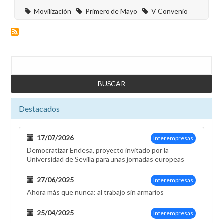
Movilización
Primero de Mayo
V Convenio
Buscar
Destacados
17/07/2026
Interempresas
Democratizar Endesa, proyecto invitado por la
Universidad de Sevilla para unas jornadas europeas
27/06/2025
Interempresas
Ahora más que nunca: al trabajo sin armarios
25/04/2025
Interempresas