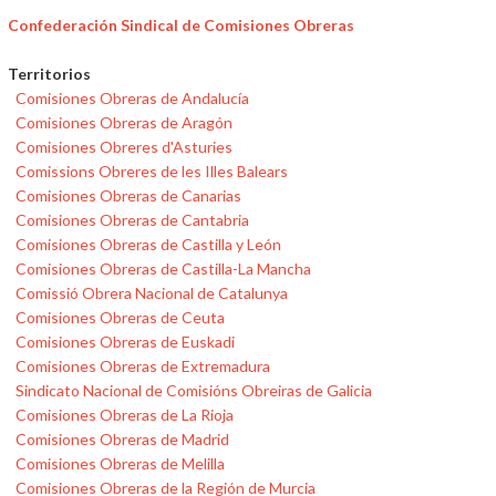
Confederación Sindical de Comisiones Obreras
Territorios
Comisiones Obreras de Andalucía
Comisiones Obreras de Aragón
Comisiones Obreres d'Asturies
Comissions Obreres de les Illes Balears
Comisiones Obreras de Canarias
Comisiones Obreras de Cantabria
Comisiones Obreras de Castilla y León
Comisiones Obreras de Castilla-La Mancha
Comissió Obrera Nacional de Catalunya
Comisiones Obreras de Ceuta
Comisiones Obreras de Euskadi
Comisiones Obreras de Extremadura
Sindicato Nacional de Comisións Obreiras de Galicia
Comisiones Obreras de La Rioja
Comisiones Obreras de Madrid
Comisiones Obreras de Melilla
Comisiones Obreras de la Región de Murcia