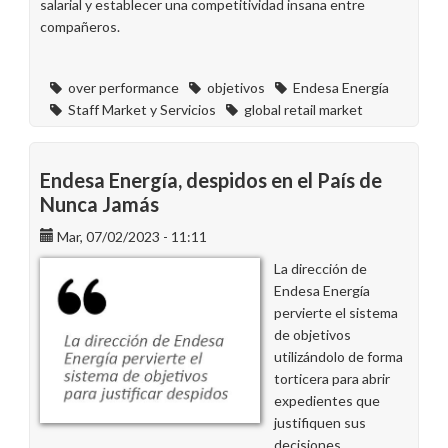
salarial y establecer una competitividad insana entre
compañeros.
over performance
objetivos
Endesa Energía
Staff Market y Servicios
global retail market
Endesa Energía, despidos en el País de
Nunca Jamás
Mar, 07/02/2023 - 11:11
La dirección de
Endesa Energía
pervierte el sistema
de objetivos
utilizándolo de forma
torticera para abrir
expedientes que
justifiquen sus
decisiones.