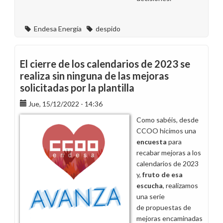
Endesa Energía
despido
El cierre de los calendarios de 2023 se
realiza sin ninguna de las mejoras
solicitadas por la plantilla
Jue, 15/12/2022 - 14:36
Como sabéis, desde
CCOO hicimos una
encuesta
para
recabar mejoras a los
calendarios de 2023
y,
fruto de esa
escucha
, realizamos
una serie
de propuestas de
mejoras encaminadas