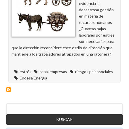
evidencia la
desastrosa gestión
en materia de
recursos humanos
¿Cuántas bajas
laborales por estrés
son necesarias para
que la dirección reconsidere este estilo de dirección que
mantiene a los trabajadores atrapados en una ratonera?
estrés
canal empresas
riesgos psicosociales
Endesa Energía
Buscar