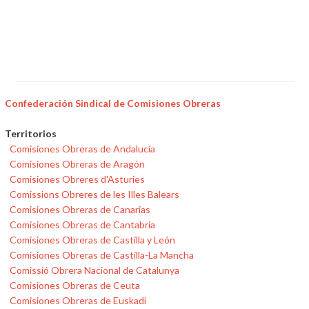
Confederación Sindical de Comisiones Obreras
Territorios
Comisiones Obreras de Andalucía
Comisiones Obreras de Aragón
Comisiones Obreres d'Asturies
Comissions Obreres de les Illes Balears
Comisiones Obreras de Canarias
Comisiones Obreras de Cantabria
Comisiones Obreras de Castilla y León
Comisiones Obreras de Castilla-La Mancha
Comissió Obrera Nacional de Catalunya
Comisiones Obreras de Ceuta
Comisiones Obreras de Euskadi