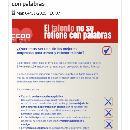
con palabras
Mar, 04/11/2025 - 10:09