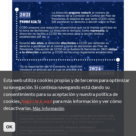
Esta web utiliza cookies propias y de terceros para optimizar
su navegación. Si continúa navegando está dando su
consentimiento para su aceptación y nuestra política de
cookies,
haga click aqui
para más información y ver cómo
desactivarlas.
Más Información
OK