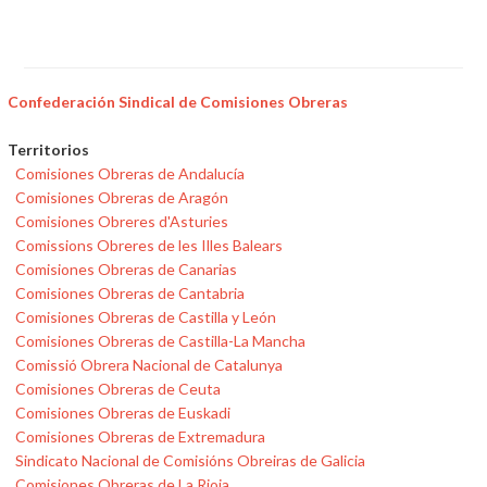
Confederación Sindical de Comisiones Obreras
Territorios
Comisiones Obreras de Andalucía
Comisiones Obreras de Aragón
Comisiones Obreres d'Asturies
Comissions Obreres de les Illes Balears
Comisiones Obreras de Canarias
Comisiones Obreras de Cantabria
Comisiones Obreras de Castilla y León
Comisiones Obreras de Castilla-La Mancha
Comissió Obrera Nacional de Catalunya
Comisiones Obreras de Ceuta
Comisiones Obreras de Euskadi
Comisiones Obreras de Extremadura
Sindicato Nacional de Comisións Obreiras de Galicia
Comisiones Obreras de La Rioja