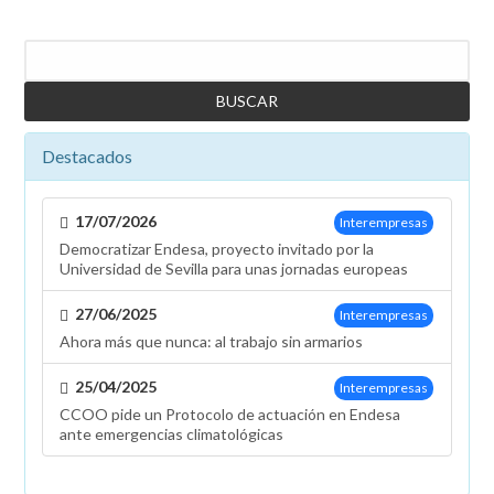
Buscar
Destacados
17/07/2026
Interempresas
Democratizar Endesa, proyecto invitado por la
Universidad de Sevilla para unas jornadas europeas
27/06/2025
Interempresas
Ahora más que nunca: al trabajo sin armarios
25/04/2025
Interempresas
CCOO pide un Protocolo de actuación en Endesa
ante emergencias climatológicas