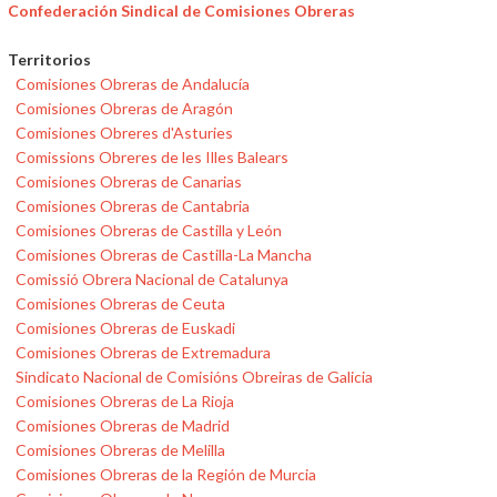
Confederación Sindical de Comisiones Obreras
Territorios
Comisiones Obreras de Andalucía
Comisiones Obreras de Aragón
Comisiones Obreres d'Asturies
Comissions Obreres de les Illes Balears
Comisiones Obreras de Canarias
Comisiones Obreras de Cantabria
Comisiones Obreras de Castilla y León
Comisiones Obreras de Castilla-La Mancha
Comissió Obrera Nacional de Catalunya
Comisiones Obreras de Ceuta
Comisiones Obreras de Euskadi
Comisiones Obreras de Extremadura
Sindicato Nacional de Comisións Obreiras de Galicia
Comisiones Obreras de La Rioja
Comisiones Obreras de Madrid
Comisiones Obreras de Melilla
Comisiones Obreras de la Región de Murcia