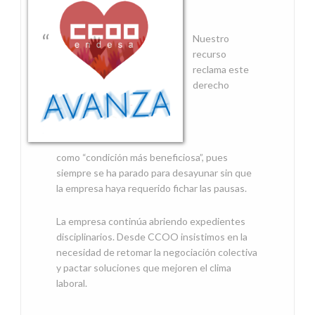
Nuestro
recurso
reclama este
derecho
como “condición más beneficiosa”, pues
siempre se ha parado para desayunar sin que
la empresa haya requerido fichar las pausas.
La empresa continúa abriendo expedientes
disciplinarios. Desde CCOO insistimos en la
necesidad de retomar la negociación colectiva
y pactar soluciones que mejoren el clima
laboral.