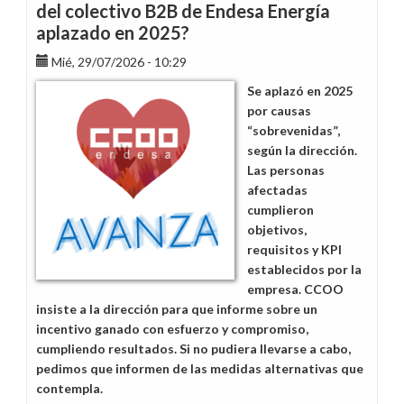
del colectivo B2B de Endesa Energía
aplazado en 2025?
Mié, 29/07/2026 - 10:29
Se aplazó en 2025
por causas
“sobrevenidas”,
según la dirección.
Las personas
afectadas
cumplieron
objetivos,
requisitos y KPI
establecidos por la
empresa. CCOO
insiste a la dirección para que informe sobre un
incentivo ganado con esfuerzo y compromiso,
cumpliendo resultados. Si no pudiera llevarse a cabo,
pedimos que informen de las medidas alternativas que
contempla.