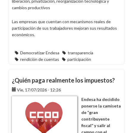
liberación, privatización, reorganización tecnológica y
cambios productivos
Las empresas que cuentan con mecanismos reales de
participación de sus trabajadores mejoran sus resultados
económicos.
Democratizar Endesa
transparencia
rendición de cuentas
participación
¿Quién paga realmente los impuestos?
Vie, 17/07/2026 - 12:26
Endesa ha decidido
ponerse la camiseta
de “gran
contribuyente
fiscal” y salir al
campo con el