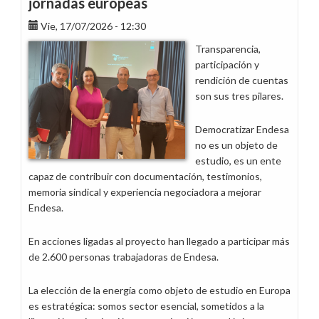
jornadas europeas
las
garantías
Vie, 17/07/2026 - 12:30
Transparencia,
participación y
rendición de cuentas
son sus tres pilares.
Democratizar Endesa
no es un objeto de
estudio, es un ente
capaz de contribuir con documentación, testimonios,
memoria sindical y experiencia negociadora a mejorar
Endesa.
En acciones ligadas al proyecto han llegado a participar más
de 2.600 personas trabajadoras de Endesa.
La elección de la energía como objeto de estudio en Europa
es estratégica: somos sector esencial, sometidos a la