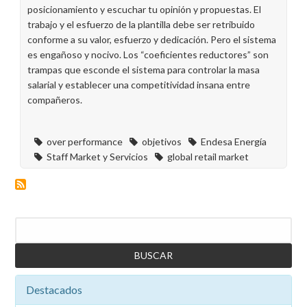
posicionamiento y escuchar tu opinión y propuestas. El
trabajo y el esfuerzo de la plantilla debe ser retribuido
conforme a su valor, esfuerzo y dedicación. Pero el sistema
es engañoso y nocivo. Los “coeficientes reductores” son
trampas que esconde el sistema para controlar la masa
salarial y establecer una competitividad insana entre
compañeros.
over performance
objetivos
Endesa Energía
Staff Market y Servicios
global retail market
Buscar
Destacados