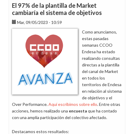
El 97% de la plantilla de Market
cambiaría el sistema de objetivos
Mar, 09/05/2023 - 10:59
Como anunciamos,
estas pasadas
semanas CCOO
Endesa ha estado
realizando consultas
directas a la plantilla
del canal de Market
en todos los
territorios de Endesa
en relación al sistema
de objetivos y el
Over Performance.
Aquí escribimos sobre ello
. Entre otras
acciones, hemos realizado una
encuesta
que ha contado
con una amplia participación del colectivo afectado.
Destacamos estos resultados: