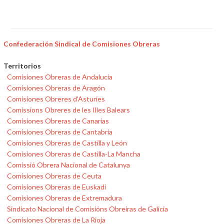
Confederación Sindical de Comisiones Obreras
Territorios
Comisiones Obreras de Andalucía
Comisiones Obreras de Aragón
Comisiones Obreres d'Asturies
Comissions Obreres de les Illes Balears
Comisiones Obreras de Canarias
Comisiones Obreras de Cantabria
Comisiones Obreras de Castilla y León
Comisiones Obreras de Castilla-La Mancha
Comissió Obrera Nacional de Catalunya
Comisiones Obreras de Ceuta
Comisiones Obreras de Euskadi
Comisiones Obreras de Extremadura
Sindicato Nacional de Comisións Obreiras de Galicia
Comisiones Obreras de La Rioja