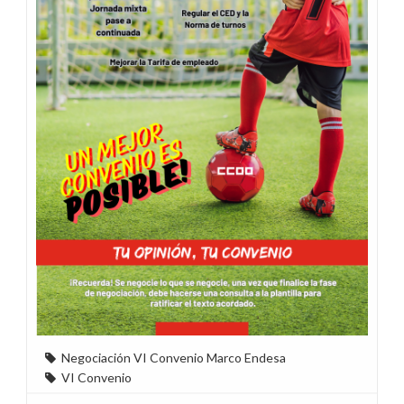
Negociación VI Convenio Marco Endesa
VI Convenio