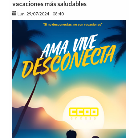
vacaciones más saludables
Lun, 29/07/2024 - 08:40