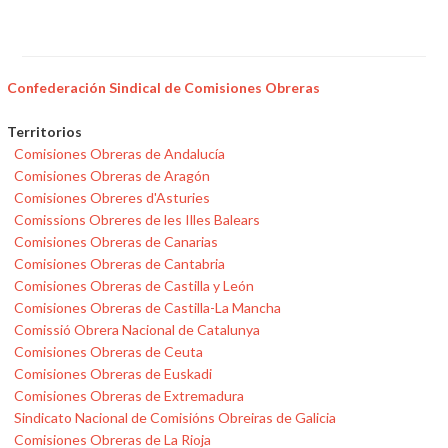
Confederación Sindical de Comisiones Obreras
Territorios
Comisiones Obreras de Andalucía
Comisiones Obreras de Aragón
Comisiones Obreres d'Asturies
Comissions Obreres de les Illes Balears
Comisiones Obreras de Canarias
Comisiones Obreras de Cantabria
Comisiones Obreras de Castilla y León
Comisiones Obreras de Castilla-La Mancha
Comissió Obrera Nacional de Catalunya
Comisiones Obreras de Ceuta
Comisiones Obreras de Euskadi
Comisiones Obreras de Extremadura
Sindicato Nacional de Comisións Obreiras de Galicia
Comisiones Obreras de La Rioja