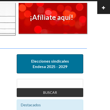
¡Afíliate aquí!
Elecciones sindicales
Endesa 2025 - 2029
Buscar
Destacados