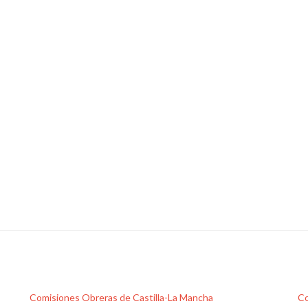
Comisiones Obreras de Castilla-La Mancha
Co