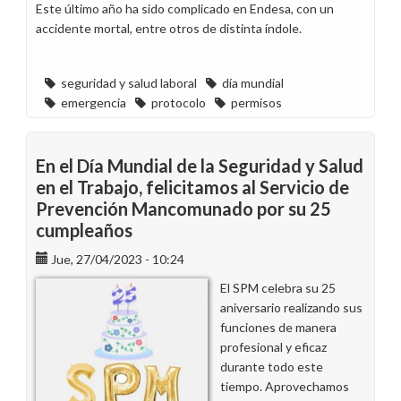
Este último año ha sido complicado en Endesa, con un
accidente mortal, entre otros de distinta índole.
seguridad y salud laboral
día mundial
emergencia
protocolo
permisos
En el Día Mundial de la Seguridad y Salud
en el Trabajo, felicitamos al Servicio de
Prevención Mancomunado por su 25
cumpleaños
Jue, 27/04/2023 - 10:24
El SPM celebra su 25
aniversario realizando sus
funciones de manera
profesional y eficaz
durante todo este
tiempo. Aprovechamos