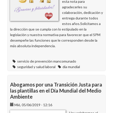
esta nota para
agradecerles su
colaboración, dedicación y
entrega durante todos
estos años.Solicitamos a
la dirección que se cumpla con lo estipulado en la
legislación y nuestra normativa para favorecer que el SPM
desempeñe las funciones que le corresponden desde la
más absoluta independencia.
servicio de prevención mancomunado
seguridad y salud laboral
día mundial
Abogamos por una Transición Justa para
las plantillas en el Día Mundial del Medio
Ambiente
Mié, 05/06/2019 - 12:16
Hoy celebramos el