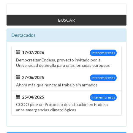
Buscar
Destacados
17/07/2026
Interempresas
Democratizar Endesa, proyecto invitado por la
Universidad de Sevilla para unas jornadas europeas
27/06/2025
Interempresas
Ahora más que nunca: al trabajo sin armarios
25/04/2025
Interempresas
CCOO pide un Protocolo de actuación en Endesa
ante emergencias climatológicas