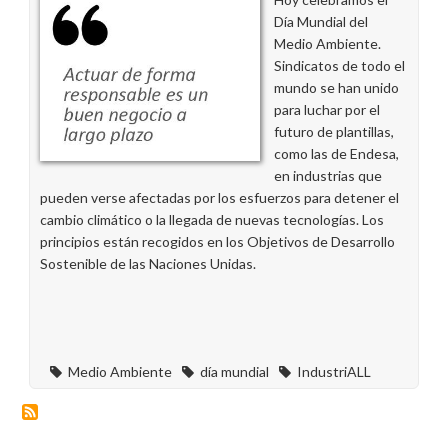
Día Mundial del
Medio Ambiente.
Sindicatos de todo el
mundo se han unido
para luchar por el
futuro de plantillas,
como las de Endesa,
en industrias que
pueden verse afectadas por los esfuerzos para detener el
cambio climático o la llegada de nuevas tecnologías. Los
principios están recogidos en los Objetivos de Desarrollo
Sostenible de las Naciones Unidas.
Medio Ambiente
día mundial
IndustriALL