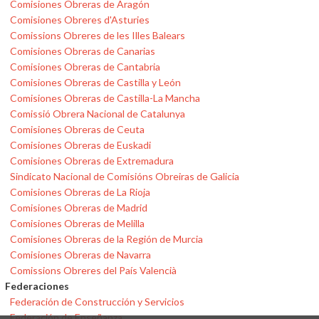
Comisiones Obreras de Aragón
Comisiones Obreres d'Asturies
Comissions Obreres de les Illes Balears
Comisiones Obreras de Canarias
Comisiones Obreras de Cantabria
Comisiones Obreras de Castilla y León
Comisiones Obreras de Castilla-La Mancha
Comissió Obrera Nacional de Catalunya
Comisiones Obreras de Ceuta
Comisiones Obreras de Euskadi
Comisiones Obreras de Extremadura
Sindicato Nacional de Comisións Obreiras de Galicia
Comisiones Obreras de La Rioja
Comisiones Obreras de Madrid
Comisiones Obreras de Melilla
Comisiones Obreras de la Región de Murcia
Comisiones Obreras de Navarra
Comissions Obreres del País Valencià
Federaciones
Federación de Construcción y Servicios
Federación de Enseñanza