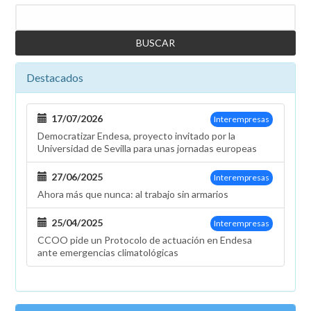
Buscar
Destacados
17/07/2026
Interempresas
Democratizar Endesa, proyecto invitado por la
Universidad de Sevilla para unas jornadas europeas
27/06/2025
Interempresas
Ahora más que nunca: al trabajo sin armarios
25/04/2025
Interempresas
CCOO pide un Protocolo de actuación en Endesa
ante emergencias climatológicas