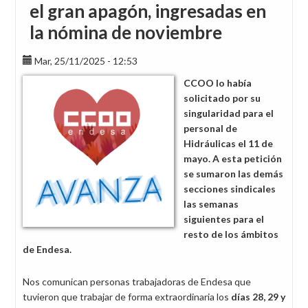
el gran apagón, ingresadas en
la nómina de noviembre
Mar, 25/11/2025 - 12:53
CCOO lo había
solicitado por su
singularidad para el
personal de
Hidráulicas el 11 de
mayo. A esta petición
se sumaron las demás
secciones sindicales
las semanas
siguientes para el
resto de los ámbitos
de Endesa.
Nos comunican personas trabajadoras de Endesa que
tuvieron que trabajar de forma extraordinaria los
días 28, 29 y