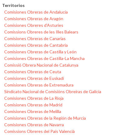
Territorios
Comisiones Obreras de Andalucía
Comisiones Obreras de Aragón
Comisiones Obreres d'Asturies
Comissions Obreres de les Illes Balears
Comisiones Obreras de Canarias
Comisiones Obreras de Cantabria
Comisiones Obreras de Castilla y León
Comisiones Obreras de Castilla-La Mancha
Comissió Obrera Nacional de Catalunya
Comisiones Obreras de Ceuta
Comisiones Obreras de Euskadi
Comisiones Obreras de Extremadura
Sindicato Nacional de Comisións Obreiras de Galicia
Comisiones Obreras de La Rioja
Comisiones Obreras de Madrid
Comisiones Obreras de Melilla
Comisiones Obreras de la Región de Murcia
Comisiones Obreras de Navarra
Comissions Obreres del País Valencià