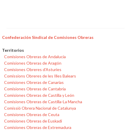
Confederación Sindical de Comisiones Obreras
Territorios
Comisiones Obreras de Andalucía
Comisiones Obreras de Aragón
Comisiones Obreres d'Asturies
Comissions Obreres de les Illes Balears
Comisiones Obreras de Canarias
Comisiones Obreras de Cantabria
Comisiones Obreras de Castilla y León
Comisiones Obreras de Castilla-La Mancha
Comissió Obrera Nacional de Catalunya
Comisiones Obreras de Ceuta
Comisiones Obreras de Euskadi
Comisiones Obreras de Extremadura