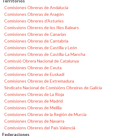
Territorios
Comisiones Obreras de Andalucía
Comisiones Obreras de Aragón
Comisiones Obreres d'Asturies
Comissions Obreres de les Illes Balears
Comisiones Obreras de Canarias
Comisiones Obreras de Cantabria
Comisiones Obreras de Castilla y León
Comisiones Obreras de Castilla-La Mancha
Comissió Obrera Nacional de Catalunya
Comisiones Obreras de Ceuta
Comisiones Obreras de Euskadi
Comisiones Obreras de Extremadura
Sindicato Nacional de Comisións Obreiras de Galicia
Comisiones Obreras de La Rioja
Comisiones Obreras de Madrid
Comisiones Obreras de Melilla
Comisiones Obreras de la Región de Murcia
Comisiones Obreras de Navarra
Comissions Obreres del País Valencià
Federaciones