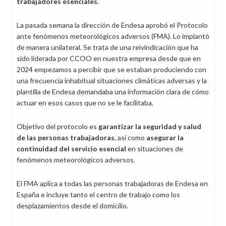
trabajadores esenciales.
La pasada semana la dirección de Endesa aprobó el Protocolo
ante fenómenos meteorológicos adversos (FMA). Lo implantó
de manera unilateral. Se trata de una reivindicación que ha
sido liderada por CCOO en nuestra empresa desde que en
2024 empezamos a percibir que se estaban produciendo con
una frecuencia inhabitual situaciones climáticas adversas y la
plantilla de Endesa demandaba una información clara de cómo
actuar en esos casos que no se le facilitaba.
Objetivo del protocolo es
garantizar la seguridad y salud
de las personas trabajadoras
, así como
asegurar la
continuidad del servicio esencial
en situaciones de
fenómenos meteorológicos adversos.
El FMA aplica a todas las personas trabajadoras de Endesa en
España e incluye tanto el centro de trabajo como los
desplazamientos desde el domicilio.