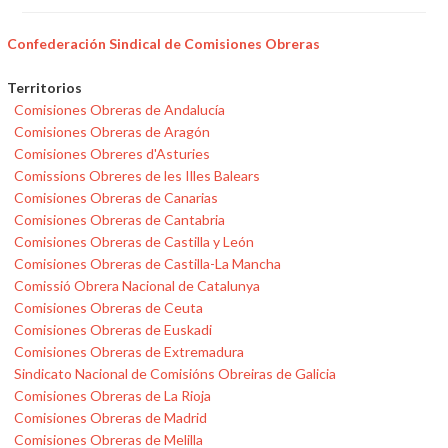
Confederación Sindical de Comisiones Obreras
Territorios
Comisiones Obreras de Andalucía
Comisiones Obreras de Aragón
Comisiones Obreres d'Asturies
Comissions Obreres de les Illes Balears
Comisiones Obreras de Canarias
Comisiones Obreras de Cantabria
Comisiones Obreras de Castilla y León
Comisiones Obreras de Castilla-La Mancha
Comissió Obrera Nacional de Catalunya
Comisiones Obreras de Ceuta
Comisiones Obreras de Euskadi
Comisiones Obreras de Extremadura
Sindicato Nacional de Comisións Obreiras de Galicia
Comisiones Obreras de La Rioja
Comisiones Obreras de Madrid
Comisiones Obreras de Melilla