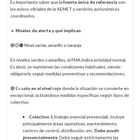
Es importante saber que la
fuente única de referencia
son
los avisos oficiales de la AEMET y servicios autonómicos
coordinados.
🔹
Niveles de alerta y qué implican
🟢🟡🟠 Nivel verde, amarillo o naranja
En niveles verdes y amarillos, el FMA indica actividad normal.
Es decir, se mantienen las condiciones habituales, siendo
obligatorio seguir medidas preventivas y recomendaciones.
🔴 Es
solo en el nivel rojo
donde la situación se convierte en
excepcional, activándose medidas específicas según tipos de
colectivo:
Colectivo 1
(trabajo esencial presencial): Incluye
principalmente áreas operativas, mantenimiento,
centros de control, distribución, etc.
Debe acudir
presencialmente
. Debe seguir estrictamente las