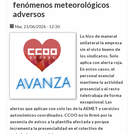
fenómenos meteorológicos
adversos
Mar, 23/06/2026 - 12:30
Lo hizo de maneral
unilateral la empresa
sin el visto bueno de
los sindicatos. Solo
aplica con alerta roja.
En estos casos, el
personal esencial
mantiene la actividad
presencial y el resto
teletrabaja de forma
excepcional. Las
alertas que aplican son solo las de la AEMET y servicios
autonómicos coordinados. CCOO no lo firmó por la
ausencia de avisos a la plantilla afectada y porque
incrementa la presencialidad en el colectivo de