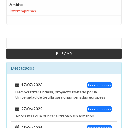
Ámbito
Interempresas
Buscar
Destacados
17/07/2026
Interempresas
Democratizar Endesa, proyecto invitado por la
Universidad de Sevilla para unas jornadas europeas
27/06/2025
Interempresas
Ahora más que nunca: al trabajo sin armarios
25/04/2025
Interempresas