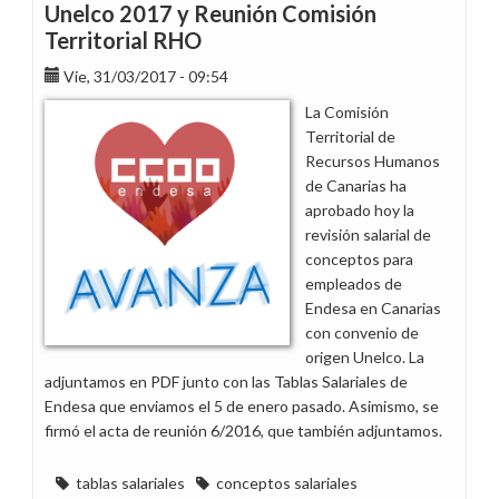
Unelco 2017 y Reunión Comisión
Territorial RHO
Vie, 31/03/2017 - 09:54
La Comisión
Territorial de
Recursos Humanos
de Canarias ha
aprobado hoy la
revisión salarial de
conceptos para
empleados de
Endesa en Canarias
con convenio de
origen Unelco. La
adjuntamos en PDF junto con las Tablas Salariales de
Endesa que enviamos el 5 de enero pasado. Asimismo, se
firmó el acta de reunión 6/2016, que también adjuntamos.
tablas salariales
conceptos salariales