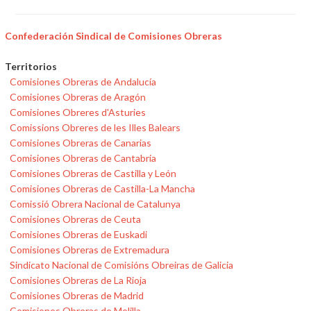
Confederación Sindical de Comisiones Obreras
Territorios
Comisiones Obreras de Andalucía
Comisiones Obreras de Aragón
Comisiones Obreres d'Asturies
Comissions Obreres de les Illes Balears
Comisiones Obreras de Canarias
Comisiones Obreras de Cantabria
Comisiones Obreras de Castilla y León
Comisiones Obreras de Castilla-La Mancha
Comissió Obrera Nacional de Catalunya
Comisiones Obreras de Ceuta
Comisiones Obreras de Euskadi
Comisiones Obreras de Extremadura
Sindicato Nacional de Comisións Obreiras de Galicia
Comisiones Obreras de La Rioja
Comisiones Obreras de Madrid
Comisiones Obreras de Melilla