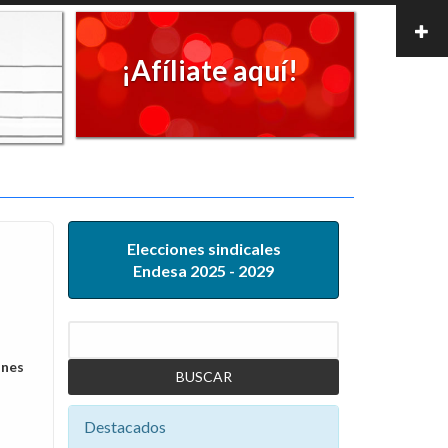
¡Afíliate aquí!
Elecciones sindicales
Endesa 2025 - 2029
Buscar
ones
Destacados