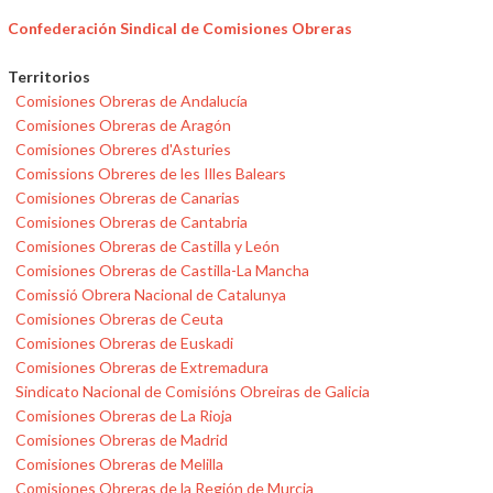
Confederación Sindical de Comisiones Obreras
Territorios
Comisiones Obreras de Andalucía
Comisiones Obreras de Aragón
Comisiones Obreres d'Asturies
Comissions Obreres de les Illes Balears
Comisiones Obreras de Canarias
Comisiones Obreras de Cantabria
Comisiones Obreras de Castilla y León
Comisiones Obreras de Castilla-La Mancha
Comissió Obrera Nacional de Catalunya
Comisiones Obreras de Ceuta
Comisiones Obreras de Euskadi
Comisiones Obreras de Extremadura
Sindicato Nacional de Comisións Obreiras de Galicia
Comisiones Obreras de La Rioja
Comisiones Obreras de Madrid
Comisiones Obreras de Melilla
Comisiones Obreras de la Región de Murcia