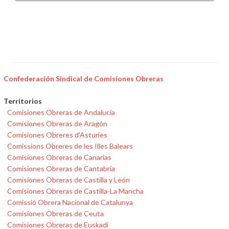
Confederación Sindical de Comisiones Obreras
Territorios
Comisiones Obreras de Andalucía
Comisiones Obreras de Aragón
Comisiones Obreres d'Asturies
Comissions Obreres de les Illes Balears
Comisiones Obreras de Canarias
Comisiones Obreras de Cantabria
Comisiones Obreras de Castilla y León
Comisiones Obreras de Castilla-La Mancha
Comissió Obrera Nacional de Catalunya
Comisiones Obreras de Ceuta
Comisiones Obreras de Euskadi